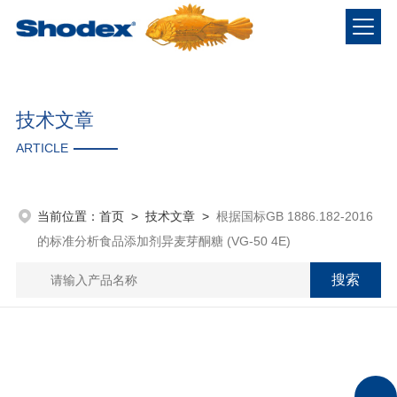
技术文章
ARTICLE
当前位置：
首页
>
技术文章
>
根据国标GB 1886.182-2016
的标准分析食品添加剂异麦芽酮糖 (VG-50 4E)
根据国标GB 1886.182-2016的标准分
析食品添加剂异麦芽酮糖 (VG-50 4E)
更新时间：2023-02-23 点击次数：1996