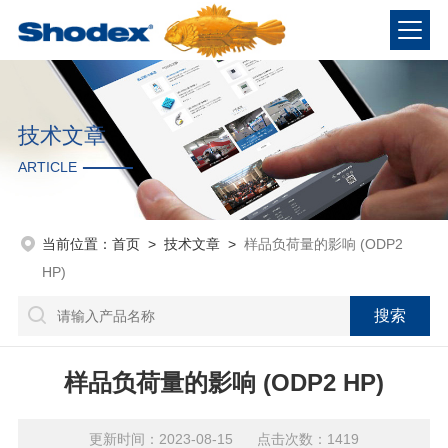
技术文章
ARTICLE
当前位置：
首页
>
技术文章
>
样品负荷量的影响 (ODP2
HP)
样品负荷量的影响 (ODP2 HP)
更新时间：2023-08-15 点击次数：1419