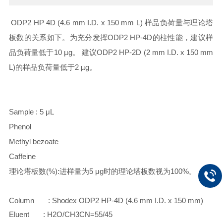
ODP2 HP 4D (4.6 mm I.D. x 150 mm L) 样品负荷量与理论塔
板数的关系如下。为充分发挥ODP2 HP-4D的柱性能，建议样
品负荷量低于10 µg。 建议ODP2 HP-2D (2 mm I.D. x 150 mm
L)的样品负荷量低于2 µg。
Sample : 5 μL
Phenol
Methyl bezoate
Caffeine
理论塔板数(%):进样量为5 μg时的理论塔板数视为100%。
Column : Shodex ODP2 HP-4D (4.6 mm I.D. x 150 mm)
Eluent : H2O/CH3CN=55/45