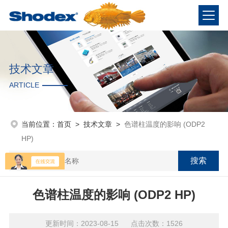
技术文章
ARTICLE
当前位置：
首页
>
技术文章
>
色谱柱温度的影响 (ODP2
HP)
色谱柱温度的影响 (ODP2 HP)
更新时间：2023-08-15 点击次数：1526