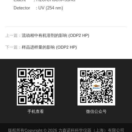
Detector : UV (254 nm)
上一篇：
流动相中有机溶剂的影响 (ODP2 HP)
下一篇：
样品进样量的影响 (ODP2 HP)
手机查看
微信公众号
版权所有Copyright © 2026 力森诺科科学仪器（上海）有限公司