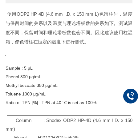
使用ODP2 HP 4D (4.6 mm I.D. x 150 mm L)色谱柱时，温度
与保留时间的关系以及温度与理论塔板数的关系如下。测试温
度不同，保留时间和理论塔板数也会不同。因此建议使用柱温
箱，使色谱柱在恒定的温度下进行测试。
Sample : 5 μL
Phenol 300 μg/mL
Methyl bezoate 350 μg/mL
Toluene 1000 μg/mL
Ratio of TPN [%] : TPN at 40 ℃ is set as 100%.
Column : Shodex ODP2 HP-4D (4.6 mm I.D. x 150
mm)
Eluent : H2O/CH3CN=55/45