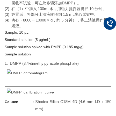
回收率试验，可在此步骤添加DMPP）。
(2)
在（1）中加入 100mL水，用磁力搅拌器搅拌 10 分钟。
(3)
静置后，将部分上清液转移到 1.5 mL离心试管中。
(4)
离心（8000 ~ 10000 ×
g
，约 5 分钟），将上清液用作样品
溶液。
Sample: 10 µL
Standard solution (5 µg/mL)
Sample solution spiked with DMPP (0.185 mg/g)
Sample solution
1.
DMPP (3,4-dimethylpyrazole phosphate)
：
Shodex Silica C18M 4D (4.6 mm I.D x 150
Column
mm)