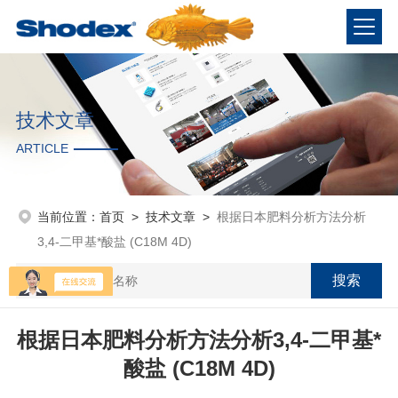
技术文章
ARTICLE
当前位置：
首页
>
技术文章
>
根据日本肥料分析方法分析
3,4-二甲基*酸盐 (C18M 4D)
根据日本肥料分析方法分析3,4-二甲基*
酸盐 (C18M 4D)