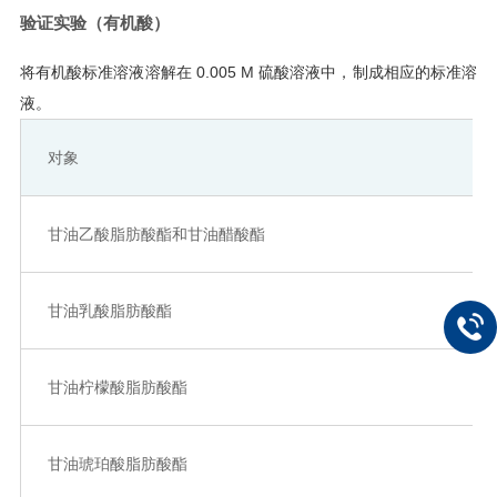
验证实验（有机酸）
将有机酸标准溶液溶解在 0.005 M 硫酸溶液中，制成相应的标准溶
液。
对象
甘油乙酸脂肪酸酯和甘油醋酸酯
甘油乳酸脂肪酸酯
甘油柠檬酸脂肪酸酯
甘油琥珀酸脂肪酸酯