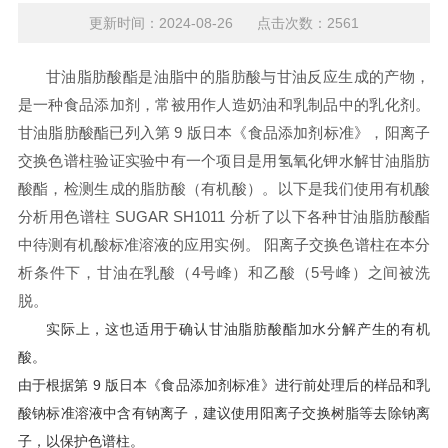
更新时间：2024-08-26 点击次数：2561
甘油脂肪酸酯是油脂中的脂肪酸与甘油反应生成的产物，
是一种食品添加剂，常被用作人造奶油和乳制品中的乳化剂。
甘油脂肪酸酯已列入第 9 版日本《食品添加剂标准》，阳离子
交换色谱柱验证实验中有一个项目是用氢氧化钾水解甘油脂肪
酸酯，检测生成的脂肪酸（有机酸）。以下是我们使用有机酸
分析用色谱柱 SUGAR SH1011 分析了以下各种甘油脂肪酸酯
中待测有机酸标准溶液的应用实例。 阳离子交换色谱柱在本分
析条件下，甘油在乳酸（4号峰）和乙酸（5号峰）之间被洗
脱。
实际上，这也适用于确认甘油脂肪酸酯加水分解产生的有机
酸。
由于根据第 9 版日本《食品添加剂标准》进行前处理后的样品和乳
酸钠标准溶液中含有钠离子，建议使用阳离子交换树脂等去除钠离
子，以保护色谱柱。