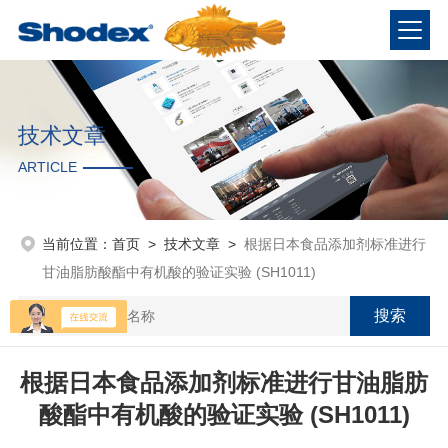
技术文章
ARTICLE
当前位置：
首页
>
技术文章
>
根据日本食品添加剂标准进行
甘油脂肪酸酯中有机酸的验证实验 (SH1011)
根据日本食品添加剂标准进行甘油脂肪
酸酯中有机酸的验证实验 (SH1011)