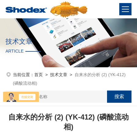
技术文章
ARTICLE
当前位置：
首页
>
技术文章
>
自来水的分析 (2) (YK-412)
(磷酸流动相)
自来水的分析 (2) (YK-412) (磷酸流动
相)