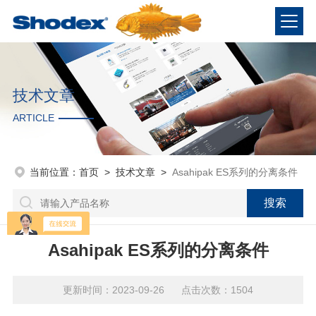
技术文章
ARTICLE
当前位置：
首页
>
技术文章
>
Asahipak ES系列的分离条件
Asahipak ES系列的分离条件
更新时间：2023-09-26 点击次数：1504