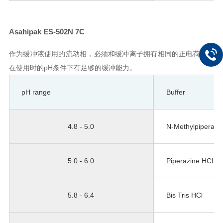
Asahipak ES-502N 7C
作为缓冲液使用的流动相，必须和缓冲离子拥有相同的正电荷，且
在使用时的pH条件下有足够的缓冲能力。
pH range
Buffer
4.8 - 5.0
N-Methylpiperazi
5.0 - 6.0
Piperazine HCl
5.8 - 6.4
Bis Tris HCl