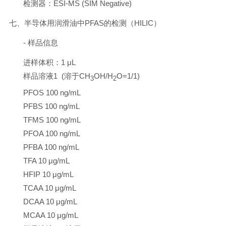
检测器：ESI-MS (SIM Negative)
七、半导体用润滑油中PFAS的检测（HILIC）
- 样品信息
进样体积：1 μL
样品溶液1 (溶于CH
OH/H
O=1/1)
3
2
PFOS 100 ng/mL
PFBS 100 ng/mL
TFMS 100 ng/mL
PFOA 100 ng/mL
PFBA 100 ng/mL
TFA 10 μg/mL
HFIP 10 μg/mL
TCAA 10 μg/mL
DCAA 10 μg/mL
MCAA 10 μg/mL