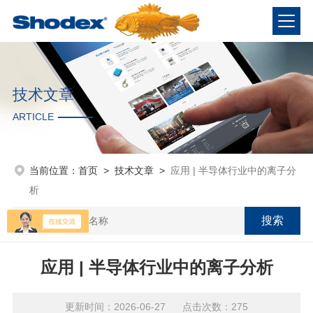
技术文章
ARTICLE
当前位置：
首页
>
技术文章
>
应用 | 半导体行业中的离子分
析
应用 | 半导体行业中的离子分析
更新时间：2026-06-27 点击次数：275