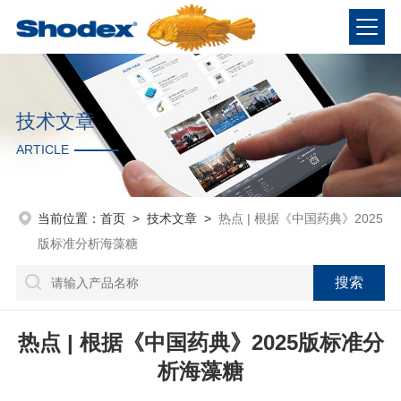
技术文章
ARTICLE
当前位置：
首页
>
技术文章
>
热点 | 根据《中国药典》2025
版标准分析海藻糖
热点 | 根据《中国药典》2025版标准分
析海藻糖