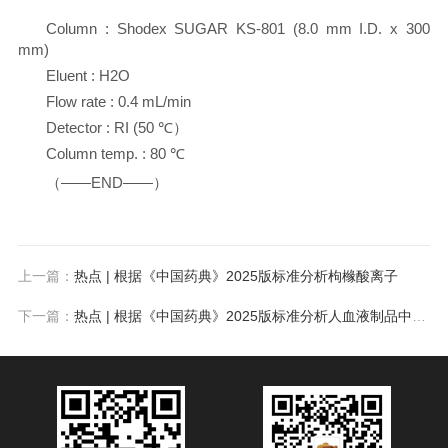
Column : Shodex SUGAR KS-801 (8.0 mm I.D. x 300
mm)
Eluent : H2O
Flow rate : 0.4 mL/min
Detector : RI (50 ℃）
Column temp. : 80 ℃
（——END——）
上一篇：
热点 | 根据《中国药典》2025版标准分析枸橼酸离子
下一篇：
热点 | 根据《中国药典》2025版标准分析人血液制品中糖及糖醇