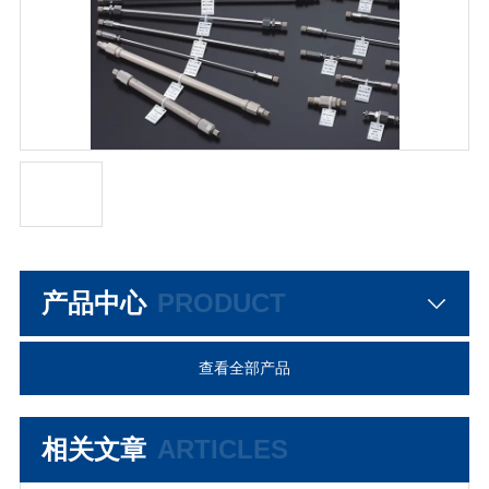
产品中心
PRODUCT
查看全部产品
相关文章
ARTICLES