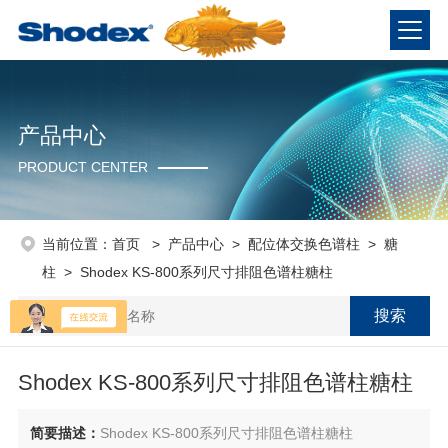
产品中心
PRODUCT CENTER
当前位置：
首页
>
产品中心
>
配位体交换色谱柱
>
糖
柱
> Shodex KS-800系列尺寸排阻色谱柱糖柱
Shodex KS-800系列尺寸排阻色谱柱糖柱
简要描述：
Shodex KS-800系列尺寸排阻色谱柱糖柱