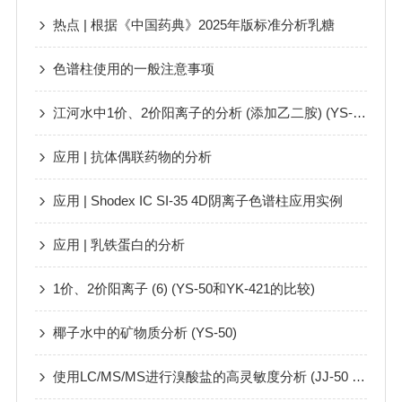
热点 | 根据《中国药典》2025年版标准分析乳糖
色谱柱使用的一般注意事项
江河水中1价、2价阳离子的分析 (添加乙二胺) (YS-50)
应用 | 抗体偶联药物的分析
应用 | Shodex IC SI-35 4D阴离子色谱柱应用实例
应用 | 乳铁蛋白的分析
1价、2价阳离子 (6) (YS-50和YK-421的比较)
椰子水中的矿物质分析 (YS-50)
使用LC/MS/MS进行溴酸盐的高灵敏度分析 (JJ-50 2D)