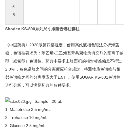
6
B
Shodex KS-800系列尺寸排阻色谱柱糖柱
《中国药典》2020版第四部规定，使用高效液相色谱法分析海藻
糖，色谱柱要求为：苯乙烯-二乙烯基苯共聚物为填充剂的阳离子钠
型（或氢型）色谱柱。药典中要求主峰面积的相对标准偏差不得过
2.0% ，各色谱峰之间的分离度应符合规定（待测物质色谱峰与相
邻色谱峰之间的分离度应大于1.5）。使用SUGAR KS-801色谱柱
进行分析，可以满足药典的各种要求。
Sample : 20 µL
1. Maltotriose 2.5 mg/mL
2. Trehalose 10 mg/mL
3. Glucose 2.5 mg/mL