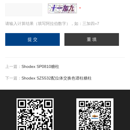
请输入计算结果（填写阿拉伯数字），如：三加四=7
上一篇：
Shodex SP0810糖柱
下一篇：
Shodex SZ5532配位体交换色谱柱糖柱